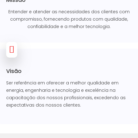
Entender e atender as necessidades dos clientes com
compromisso, fornecendo produtos com qualidade,
confiabilidade e a melhor tecnologia.
Visão
Ser referência em oferecer a melhor qualidade em
energia, engenharia e tecnologia e excelência na
capacitação dos nossos profissionais, excedendo as
expectativas dos nossos clientes.