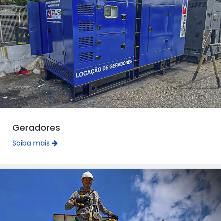
Geradores
Saiba mais