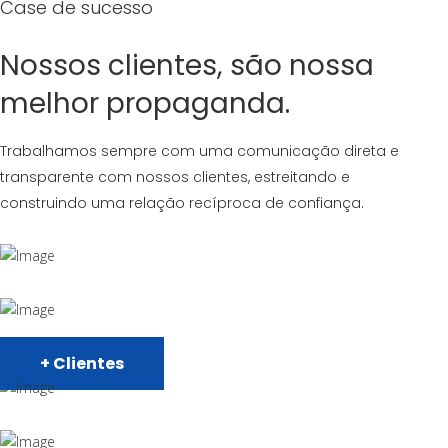
Case de sucesso
Nossos clientes, são nossa
melhor propaganda.
Trabalhamos sempre com uma comunicação direta e
transparente com nossos clientes, estreitando e
construindo uma relação recíproca de confiança.
+ Clientes