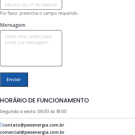
Por favor, preencha o campo requerido.
Mensagem
Enviar
HORÁRIO DE FUNCIONAMENTO
Segunda a sexta: 09:00 às 18:00
contato@pwsenergia.com.br
comercial@pwsenergia.com.br