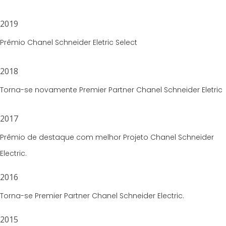
2019
Prêmio Chanel Schneider Eletric Select
2018
Torna-se novamente Premier Partner Chanel Schneider Eletric
2017
Prêmio de destaque com melhor Projeto Chanel Schneider
Electric.
2016
Torna-se Premier Partner Chanel Schneider Electric.
2015