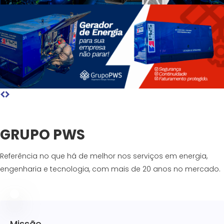
GRUPO PWS
Referência no que há de melhor nos serviços em energia,
engenharia e tecnologia, com mais de 20 anos no mercado.
Missão