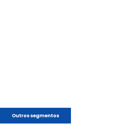
Outros segmentos