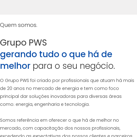
Quem somos.
Grupo PWS
gerando tudo o que há de
melhor
para o seu negócio.
O Grupo PWS foi criado por profissionais que atuam há mais
de 20 anos no mercado de energia e tem como foco
principal dar soluções inovadoras para diversas áreas
como: energia, engenharia e tecnologia.
Somos referência em oferecer o que há de melhor no
mercado, com capacitação dos nossos profissionais,
excedendo as expectativas dos nossos clientes e parceiros.