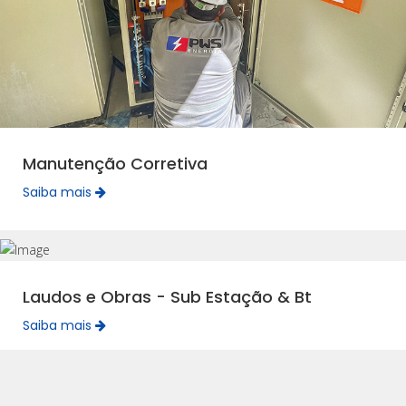
Manutenção Corretiva
Saiba mais
Laudos e Obras - Sub Estação & Bt
Saiba mais