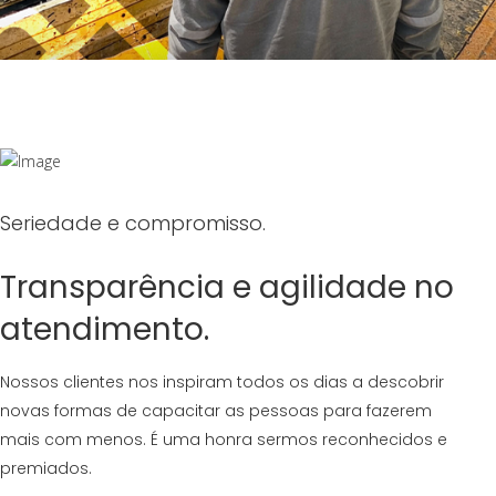
Seriedade e compromisso.
Transparência e agilidade no
atendimento.
Nossos clientes nos inspiram todos os dias a descobrir
novas formas de capacitar as pessoas para fazerem
mais com menos. É uma honra sermos reconhecidos e
premiados.