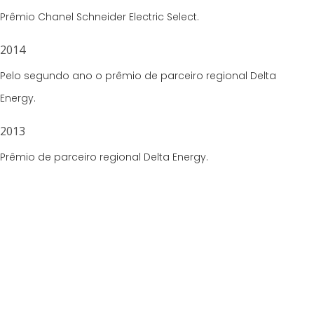
Prêmio Chanel Schneider Electric Select.
2014
Pelo segundo ano o prêmio de parceiro regional Delta
Energy.
2013
Prêmio de parceiro regional Delta Energy.
CONCESSIONÁRIAS DE ENERGIA