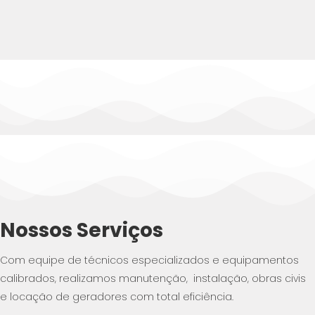
Nossos Serviços
Com equipe de técnicos especializados e equipamentos
calibrados, realizamos manutenção, instalação, obras civis
e locação de geradores com total eficiência.