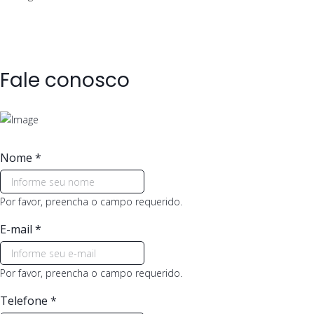
Fale conosco
Nome
*
Por favor, preencha o campo requerido.
E-mail
*
Por favor, preencha o campo requerido.
Telefone
*