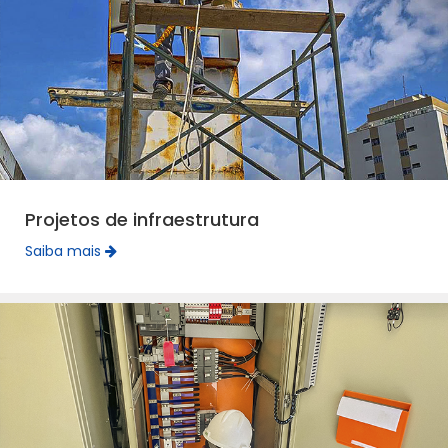
Projetos de infraestrutura
Saiba mais