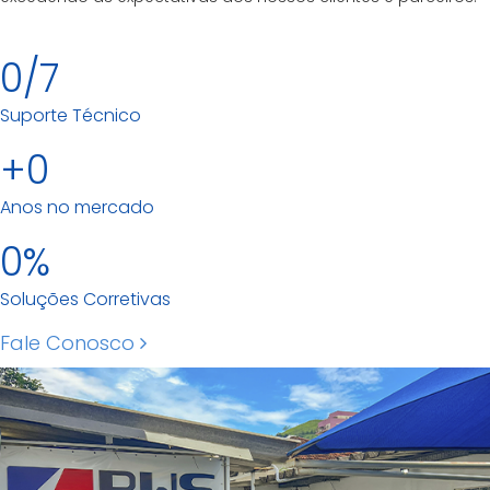
0
Suporte Técnico
0
Anos no mercado
0
Soluções Corretivas
Fale Conosco