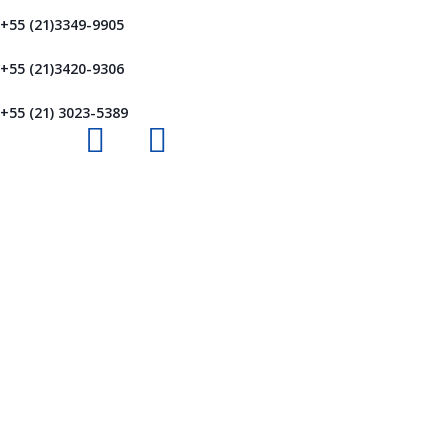
+55 (21)3349-9905
+55 (21)3420-9306
+55 (21) 3023-5389